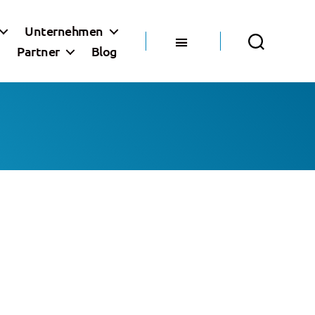
Unternehmen
Partner
Blog