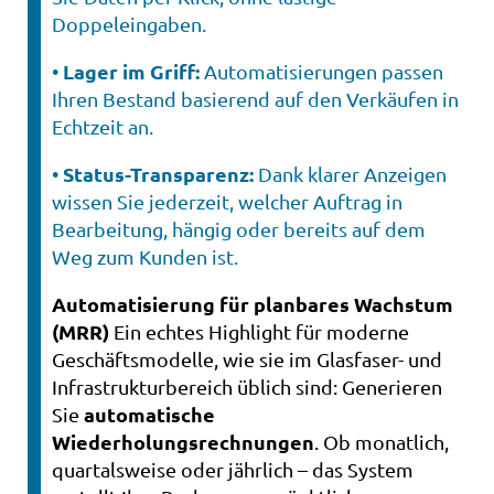
Doppeleingaben.
Lager im Griff:
•
Automatisierungen passen
Ihren Bestand basierend auf den Verkäufen in
Echtzeit an.
Status-Transparenz:
•
Dank klarer Anzeigen
wissen Sie jederzeit, welcher Auftrag in
Bearbeitung, hängig oder bereits auf dem
Weg zum Kunden ist.
Automatisierung für planbares Wachstum
(MRR)
Ein echtes Highlight für moderne
Geschäftsmodelle, wie sie im Glasfaser- und
Infrastrukturbereich üblich sind: Generieren
automatische
Sie
Wiederholungsrechnungen
. Ob monatlich,
quartalsweise oder jährlich – das System