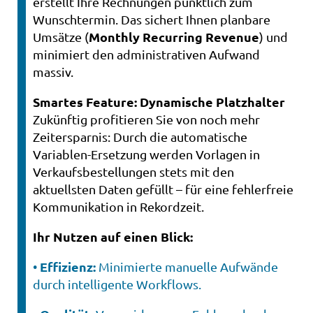
erstellt Ihre Rechnungen pünktlich zum
Wunschtermin. Das sichert Ihnen planbare
Monthly Recurring Revenue
Umsätze (
) und
minimiert den administrativen Aufwand
massiv.
Smartes Feature: Dynamische Platzhalter
Zukünftig profitieren Sie von noch mehr
Zeitersparnis: Durch die automatische
Variablen-Ersetzung werden Vorlagen in
Verkaufsbestellungen stets mit den
aktuellsten Daten gefüllt – für eine fehlerfreie
Kommunikation in Rekordzeit.
Ihr Nutzen auf einen Blick:
Effizienz:
•
Minimierte manuelle Aufwände
durch intelligente Workflows.